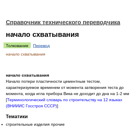
Справочник технического переводчика
начало схватывания
Толкование
Перевод
начало схватывания
начало схватывания
Начало потери пластичности цементным тестом,
характеризуемое временем от момента затворения теста до
момента, когда игла прибора Вика не доходит до дна на 1-2 мм
[
Терминологический словарь по строительству на 12 языках
(ВНИИИС Госстроя СССР)
]
Тематики
строительные изделия прочие